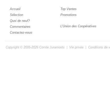
Accueil
Top Ventes
Sélection
Promotions
Quoi de neuf?
L'Union des Coopératives
Commentaires
Contactez-nous
Copyright © 2005-2026
Comte Juramonts
|
Vie privée
|
Conditions de 