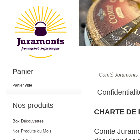
Panier
Comté Juramonts
Panier
vide
Confidentialit
Nos produits
CHARTE DE 
Box Découvertes
Comte Juramont
Nos Produits du Mois