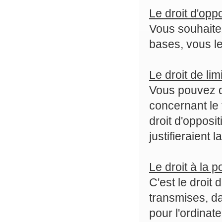
Le droit d'opp
Vous souhaitez
bases, vous le
Le droit de lim
Vous pouvez d
concernant le 
droit d'opposi
justifieraient 
Le droit à la po
C'est le droit
transmises, da
pour l'ordina