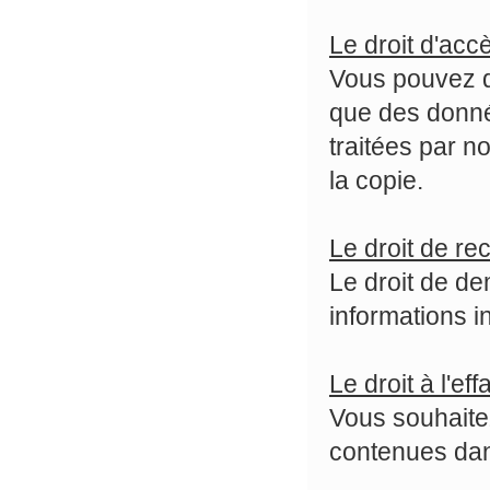
Le droit d'acc
Vous pouvez d
que des donné
traitées par n
la copie.
Le droit de rec
Le droit de d
informations 
Le droit à l'ef
Vous souhaite
contenues dan