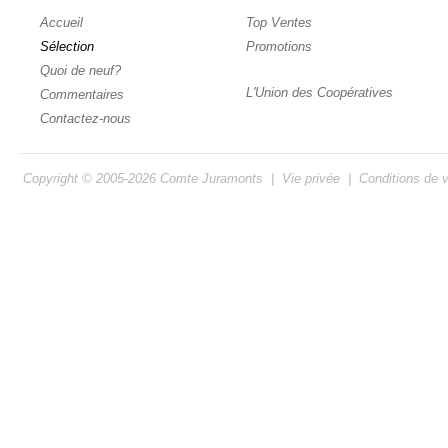
Accueil
Top Ventes
Sélection
Promotions
Quoi de neuf?
L'Union des Coopératives
Commentaires
Contactez-nous
Copyright © 2005-2026
Comte Juramonts
|
Vie privée
|
Conditions de 