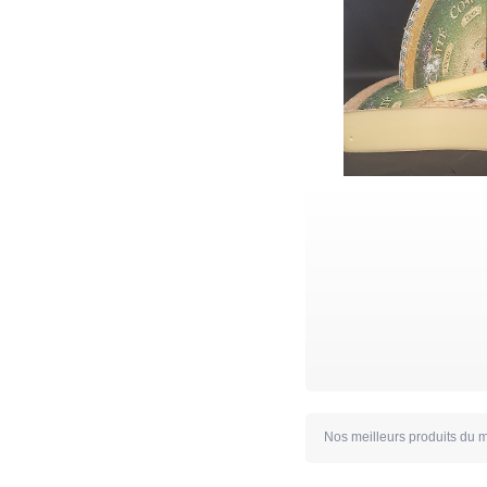
Nos meilleurs produits du