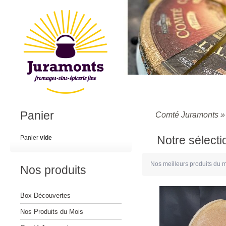
Panier
Comté Juramonts
Notre sélecti
Panier
vide
Nos meilleurs produits du
Nos produits
Box Découvertes
Nos Produits du Mois