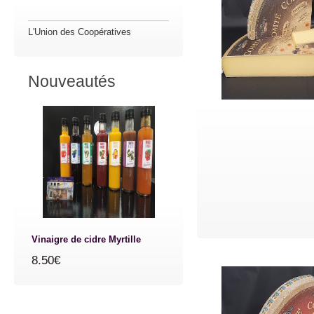
L'Union des Coopératives
Nouveautés
Vinaigre de cidre Myrtille
8.50€