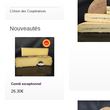
L'Union des Coopératives
Nouveautés
Comté exceptionnel
26.30€