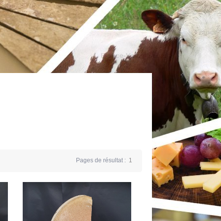
Pages de résultat :
1