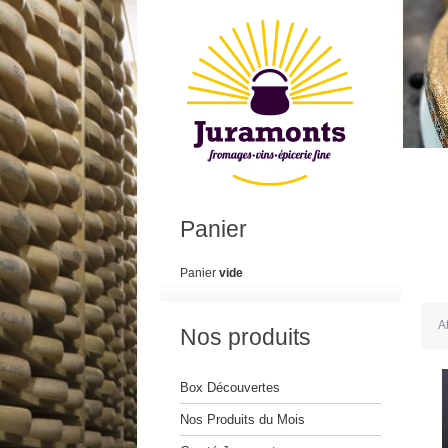
Panier
Panier
vide
A
Nos produits
Box Découvertes
Nos Produits du Mois