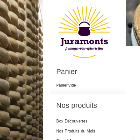
Panier
Panier
vide
Nos produits
Box Découvertes
Nos Produits du Mois