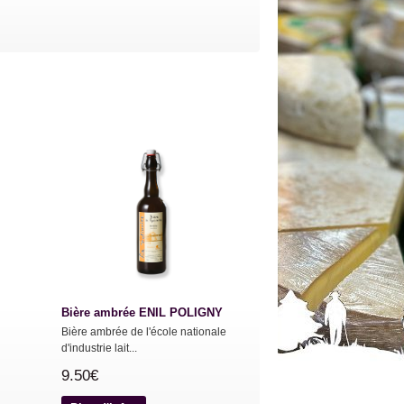
Bière ambrée ENIL POLIGNY
Bière ambrée de l'école nationale
d'industrie lait...
9.50€