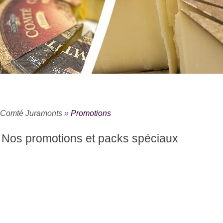
Comté Juramonts
»
Promotions
Nos promotions et packs spéciaux