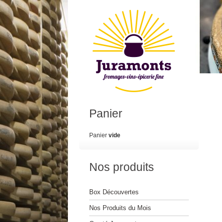
Panier
Panier
vide
Nos produits
Box Découvertes
Nos Produits du Mois