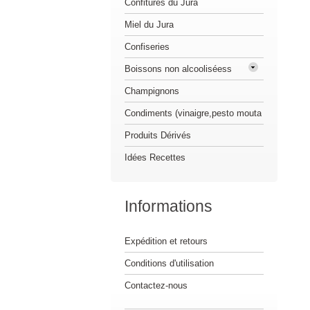
Confitures du Jura
Miel du Jura
Confiseries
Boissons non alcooliséess
Champignons
Condiments (vinaigre,pesto mouta
Produits Dérivés
Idées Recettes
Informations
Expédition et retours
Conditions d'utilisation
Contactez-nous