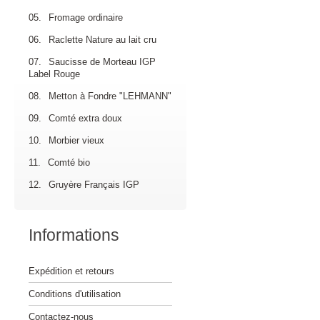
05.
Fromage ordinaire
06.
Raclette Nature au lait cru
07.
Saucisse de Morteau IGP
Label Rouge
08.
Metton à Fondre "LEHMANN"
09.
Comté extra doux
10.
Morbier vieux
11.
Comté bio
12.
Gruyère Français IGP
Informations
Expédition et retours
Conditions d'utilisation
Contactez-nous