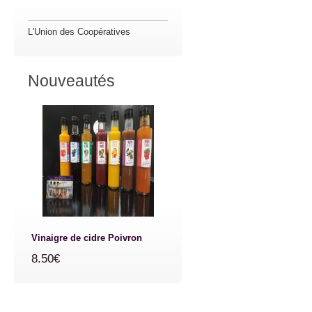
L'Union des Coopératives
Nouveautés
Vinaigre de cidre Poivron
8.50€