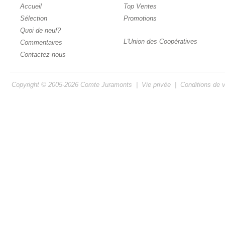
Accueil
Top Ventes
Sélection
Promotions
Quoi de neuf?
L'Union des Coopératives
Commentaires
Contactez-nous
Copyright © 2005-2026
Comte Juramonts
|
Vie privée
|
Conditions de 