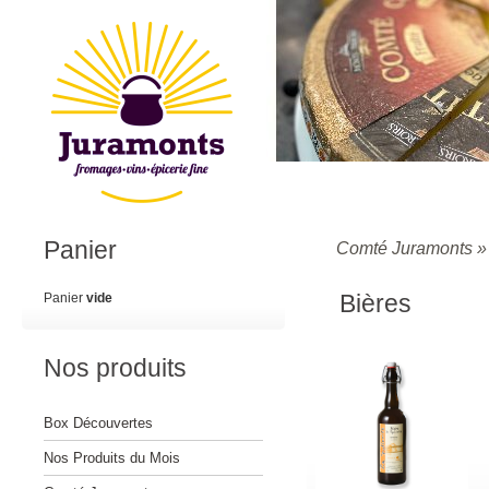
Panier
Comté Juramonts
Bières
Panier
vide
Nos produits
Box Découvertes
Nos Produits du Mois