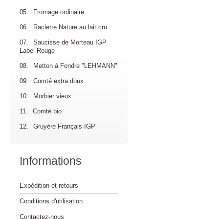
05.
Fromage ordinaire
06.
Raclette Nature au lait cru
07.
Saucisse de Morteau IGP
Label Rouge
08.
Metton à Fondre "LEHMANN"
09.
Comté extra doux
10.
Morbier vieux
11.
Comté bio
12.
Gruyère Français IGP
Informations
Expédition et retours
Conditions d'utilisation
Contactez-nous