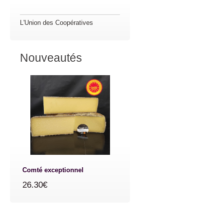
L'Union des Coopératives
Nouveautés
Comté exceptionnel
26.30€