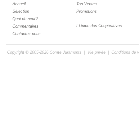
Accueil
Top Ventes
Sélection
Promotions
Quoi de neuf?
L'Union des Coopératives
Commentaires
Contactez-nous
Copyright © 2005-2026
Comte Juramonts
|
Vie privée
|
Conditions de 