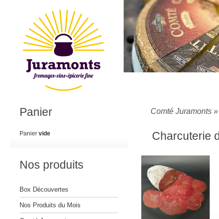
Panier
Comté Juramonts
Charcuterie 
Panier
vide
Nos produits
Box Découvertes
Nos Produits du Mois