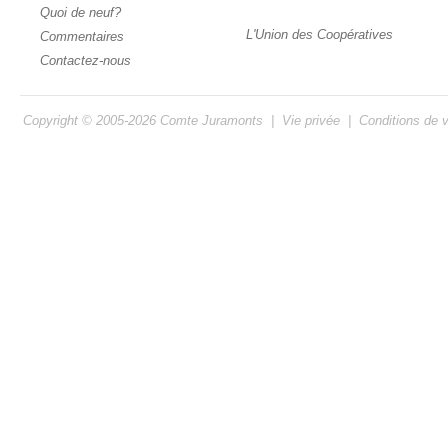
Quoi de neuf?
L'Union des Coopératives
Commentaires
Contactez-nous
Copyright © 2005-2026
Comte Juramonts
|
Vie privée
|
Conditions de 