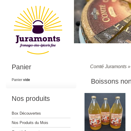
Panier
Comté Juramonts
Boissons non
Panier
vide
Nos produits
Box Découvertes
Nos Produits du Mois