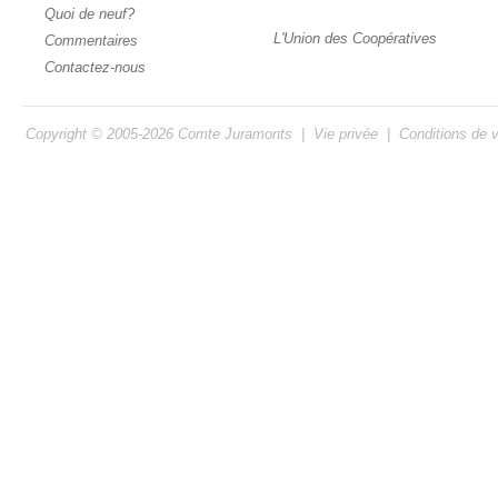
Quoi de neuf?
L'Union des Coopératives
Commentaires
Contactez-nous
Copyright © 2005-2026
Comte Juramonts
|
Vie privée
|
Conditions de 